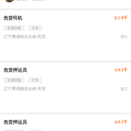
危货司机
8.5-9千
无需经验
大专
辽宁腾涌物流仓储 民营
营口
危货押运员
4.9-5千
无需经验
大专
辽宁腾涌物流仓储 民营
营口
危货押运员
4.9-5千