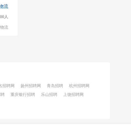
物流
000人
/物流
名招聘网
扬州招聘网
青岛招聘
杭州招聘网
招聘
重庆银行招聘
乐山招聘
上饶招聘网