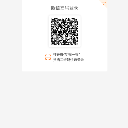
微信扫码登录
打开微信"扫一扫"
扫描二维码快速登录