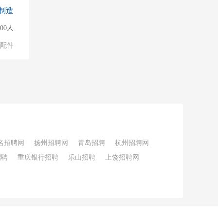
制造
000人
配件
名招聘网
扬州招聘网
青岛招聘
杭州招聘网
招聘
重庆银行招聘
乐山招聘
上饶招聘网